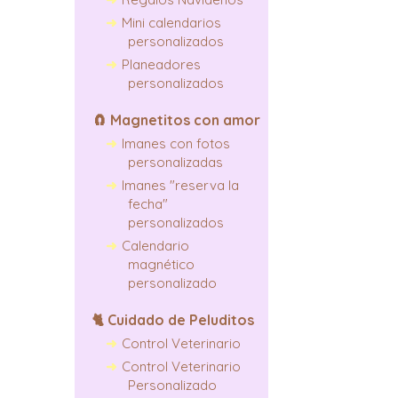
Mini calendarios
personalizados
Planeadores
personalizados
🧲
Magnetitos con amor
Imanes con fotos
personalizadas
Imanes "reserva la
fecha"
personalizados
Calendario
magnético
personalizado
🐈
Cuidado de Peluditos
Control Veterinario
Control Veterinario
Personalizado