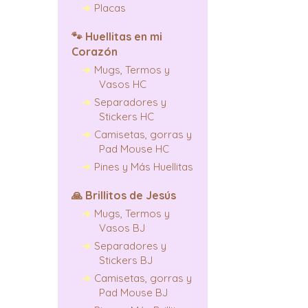
Placas
🐾
Huellitas en mi
Corazón
Mugs, Termos y
Vasos HC
Separadores y
Stickers HC
Camisetas, gorras y
Pad Mouse HC
Pines y Más Huellitas
🙏
Brillitos de Jesús
Mugs, Termos y
Vasos BJ
Separadores y
Stickers BJ
Camisetas, gorras y
Pad Mouse BJ