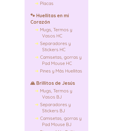
Placas
🐾
Huellitas en mi
Corazón
Mugs, Termos y
Vasos HC
Separadores y
Stickers HC
Camisetas, gorras y
Pad Mouse HC
Pines y Más Huellitas
🙏
Brillitos de Jesús
Mugs, Termos y
Vasos BJ
Separadores y
Stickers BJ
Camisetas, gorras y
Pad Mouse BJ