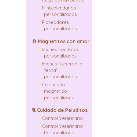
Mini calendarios
personalizados
Planeadores
personalizados
🧲
Magnetitos con amor
Imanes con fotos
personalizadas
Imanes "reserva la
fecha"
personalizados
Calendario
magnético
personalizado
🐈
Cuidado de Peluditos
Control Veterinario
Control Veterinario
Personalizado