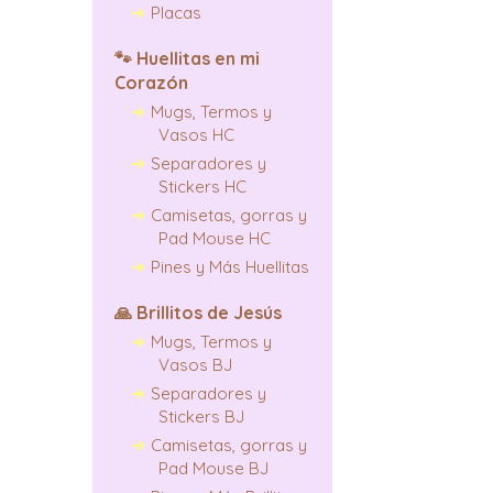
Placas
🐾
Huellitas en mi
Corazón
Mugs, Termos y
Vasos HC
Separadores y
Stickers HC
Camisetas, gorras y
Pad Mouse HC
Pines y Más Huellitas
🙏
Brillitos de Jesús
Mugs, Termos y
Vasos BJ
Separadores y
Stickers BJ
Camisetas, gorras y
Pad Mouse BJ