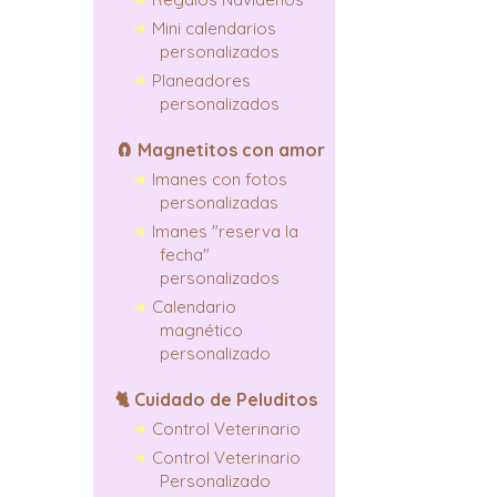
Mini calendarios
personalizados
Planeadores
personalizados
🧲
Magnetitos con amor
Imanes con fotos
personalizadas
Imanes "reserva la
fecha"
personalizados
Calendario
magnético
personalizado
🐈
Cuidado de Peluditos
Control Veterinario
Control Veterinario
Personalizado