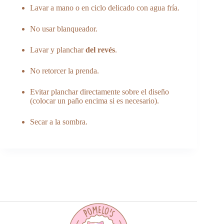
Lavar a mano o en ciclo delicado con agua fría.
No usar blanqueador.
Lavar y planchar
del revés
.
No retorcer la prenda.
Evitar planchar directamente sobre el diseño
(colocar un paño encima si es necesario).
Secar a la sombra.