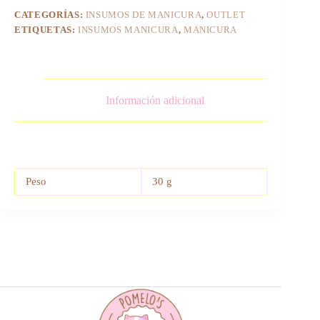
CATEGORÍAS:
INSUMOS DE MANICURA
,
OUTLET
ETIQUETAS:
INSUMOS MANICURA
,
MANICURA
Información adicional
Peso
30 g