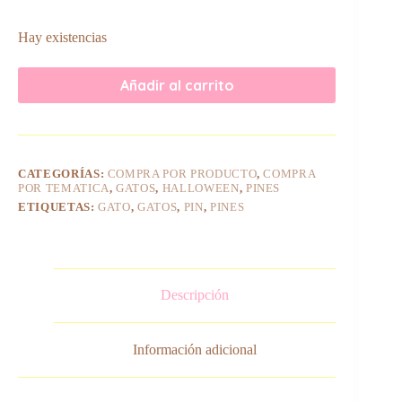
Hay existencias
Añadir al carrito
CATEGORÍAS:
COMPRA POR PRODUCTO
,
COMPRA
POR TEMATICA
,
GATOS
,
HALLOWEEN
,
PINES
ETIQUETAS:
GATO
,
GATOS
,
PIN
,
PINES
Descripción
Información adicional