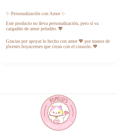
✨ Personalización con Amor ✨
Este producto no lleva personalización, pero sí va
cargadito de amor peludito. 💖
Gracias por apoyar lo hecho con amor 💖 por manos de
jóvenes boyacenses que crean con el corazón. 🧡