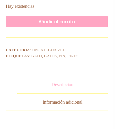
Hay existencias
Añadir al carrito
CATEGORÍA:
UNCATEGORIZED
ETIQUETAS:
GATO
,
GATOS
,
PIN
,
PINES
Descripción
Información adicional