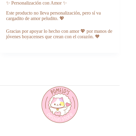
✨ Personalización con Amor ✨
Este producto no lleva personalización, pero sí va
cargadito de amor peludito. 💖
Gracias por apoyar lo hecho con amor 💖 por manos de
jóvenes boyacenses que crean con el corazón. 🧡