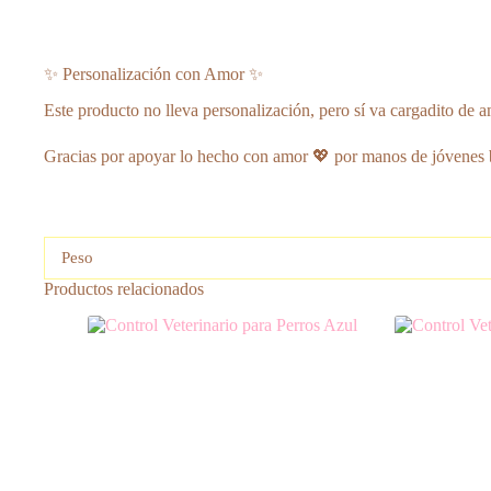
✨ Personalización con Amor ✨
Este producto no lleva personalización, pero sí va cargadito de a
Gracias por apoyar lo hecho con amor 💖 por manos de jóvenes 
Peso
Productos relacionados