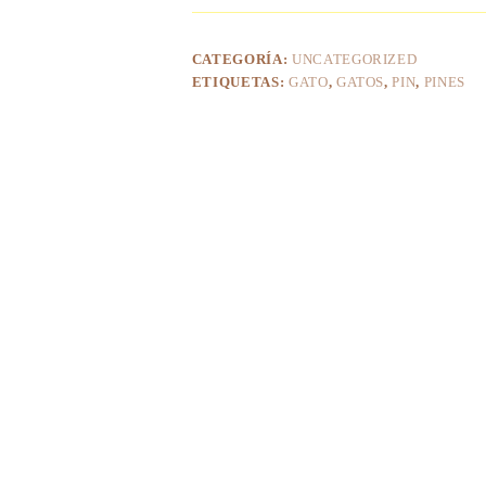
CATEGORÍA:
UNCATEGORIZED
ETIQUETAS:
GATO
,
GATOS
,
PIN
,
PINES