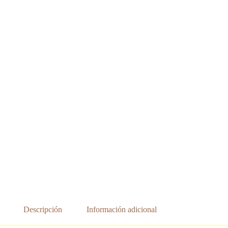
Descripción
Información adicional