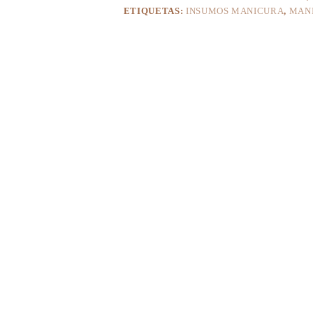
ETIQUETAS:
INSUMOS MANICURA
,
MAN