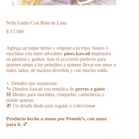
Sello Gatito Con Bola de Lana
$
17.500
Agrega un toque tierno y original a tu ropa, bolsos o
mochilas con estos adorables
pines kawaii
inspirados
en perritos y gatitos. Son el accesorio perfecto para
quienes aman a los peluditos y quieren llevar ese amor a
todos lados, de manera divertida y con mucho estilo.
✨ Detalles que enamoran:
🐾 Diseños kawaii con temática de
perros o gatos
🎒 Ideales para mochilas, chaquetas, cartucheras o
donde quieras
🎁 Un detalle lindo para regalar o coleccionar
Producto hecho a mano por Pomelo’s, con amor
para ti.
💕