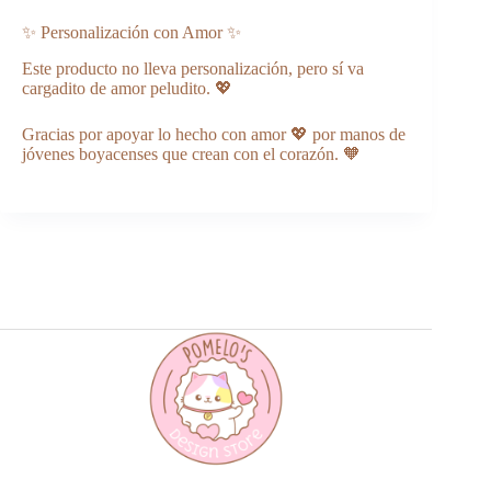
✨ Personalización con Amor ✨
Este producto no lleva personalización, pero sí va
cargadito de amor peludito. 💖
Gracias por apoyar lo hecho con amor 💖 por manos de
jóvenes boyacenses que crean con el corazón. 🧡