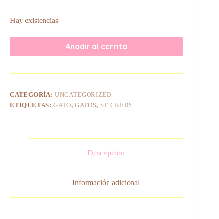
Hay existencias
Añadir al carrito
CATEGORÍA:
UNCATEGORIZED
ETIQUETAS:
GATO
,
GATOS
,
STICKERS
Descripción
Información adicional