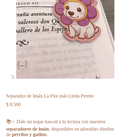
Separador de Imán La Flor más Linda Perrito
$
8.500
📚✨ Dale un toque kawaii a tu lectura con nuestros
separadores de imán
, disponibles en adorables diseños
de
perritos y gatitos
.