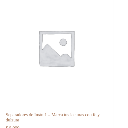
Separadores de Imán 1 – Marca tus lecturas con fe y
dulzura
$
8.000