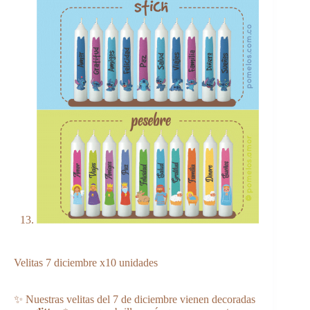
Velitas 7 diciembre x10 unidades
✨ Nuestras velitas del 7 de diciembre vienen decoradas