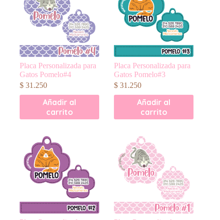
Placa Personalizada para
Placa Personalizada para
Gatos Pomelo#4
Gatos Pomelo#3
$
31.250
$
31.250
Añadir al
Añadir al
carrito
carrito