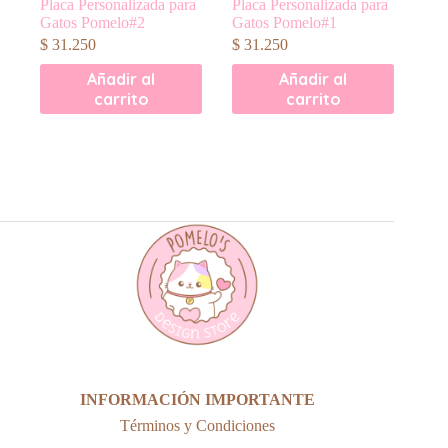
Placa Personalizada para
Placa Personalizada para
Gatos Pomelo#2
Gatos Pomelo#1
$
31.250
$
31.250
Añadir al
Añadir al
carrito
carrito
INFORMACIÓN IMPORTANTE
Términos y Condiciones