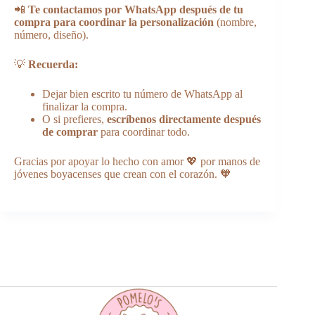
📲
Te contactamos por WhatsApp después de tu
compra para coordinar la personalización
(nombre,
número, diseño).
💡
Recuerda:
Dejar bien escrito tu número de WhatsApp al
finalizar la compra.
O si prefieres,
escríbenos directamente después
de comprar
para coordinar todo.
Gracias por apoyar lo hecho con amor 💖 por manos de
jóvenes boyacenses que crean con el corazón. 🧡