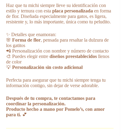
Haz que tu michi siempre lleve su identificación con
estilo y ternura con esta
placa personalizada
en forma
de flor. Diseñada especialmente para gatos, es ligera,
resistente y, lo más importante, única como tu peludito.
✨ Detalles que enamoran:
🌸
Forma de flor
, pensada para resaltar la dulzura de
los gatitos
📲 Personalización con nombre y número de contacto
🎨 Puedes elegir entre
diseños preestablecidos
llenos
de color
💡
Personalización sin costo adicional
Perfecta para asegurar que tu michi siempre tenga tu
información contigo, sin dejar de verse adorable.
Después de tu compra, te contactamos para
coordinar la personalización.
Producto hecho a mano por Pomelo’s, con amor
para ti.
💕