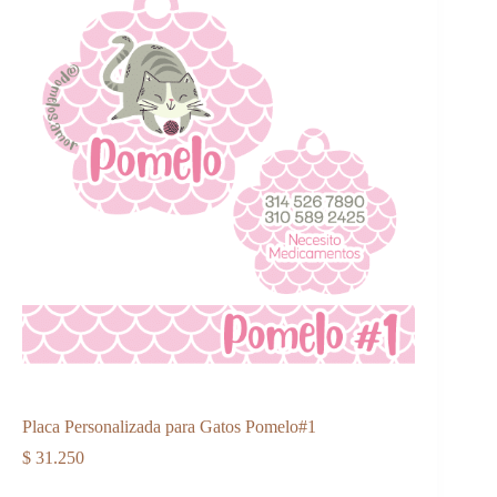
Placa Personalizada para Gatos Pomelo#1
$
31.250