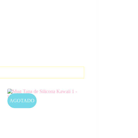
AGOTADO