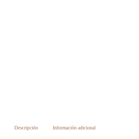
Descripción
Información adicional