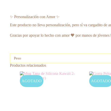
✨ Personalización con Amor ✨
Este producto no lleva personalización, pero sí va cargadito de a
Gracias por apoyar lo hecho con amor 💖 por manos de jóvenes 
Peso
Productos relacionados
AGOTADO
AGOTADO