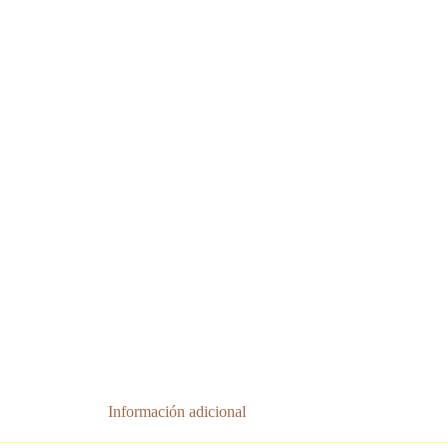
Información adicional