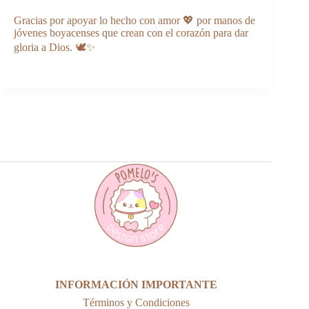
Gracias por apoyar lo hecho con amor 💖 por manos de
jóvenes boyacenses que crean con el corazón para dar
gloria a Dios. 🕊️✨
INFORMACIÓN IMPORTANTE
Términos y Condiciones