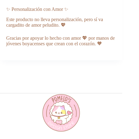
✨ Personalización con Amor ✨
Este producto no lleva personalización, pero sí va
cargadito de amor peludito. 💖
Gracias por apoyar lo hecho con amor 💖 por manos de
jóvenes boyacenses que crean con el corazón. 🧡