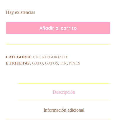
Hay existencias
Añadir al carrito
CATEGORÍA:
UNCATEGORIZED
ETIQUETAS:
GATO
,
GATOS
,
PIN
,
PINES
Descripción
Información adicional