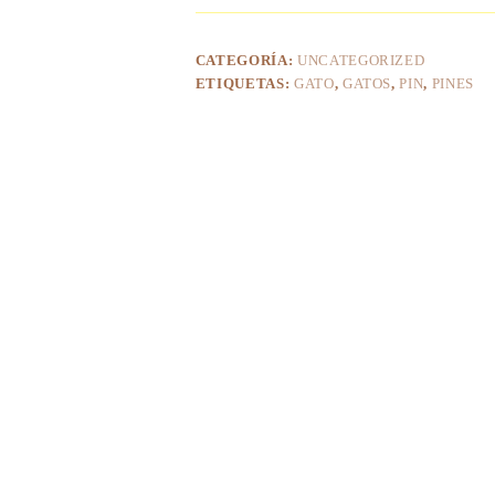
CATEGORÍA:
UNCATEGORIZED
ETIQUETAS:
GATO
,
GATOS
,
PIN
,
PINES