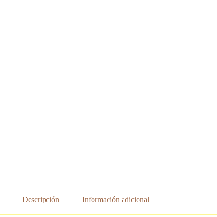
Descripción
Información adicional