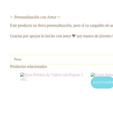
✨ Personalización con Amor ✨
Este producto no lleva personalización, pero sí va cargadito de a
Gracias por apoyar lo hecho con amor 💖 por manos de jóvenes 
Peso
Productos relacionados
AGOTADO