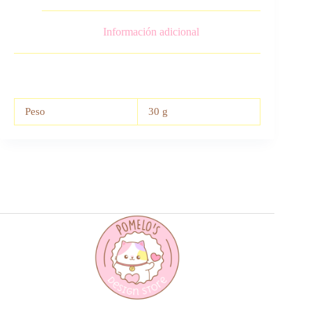
Información adicional
Peso
30 g