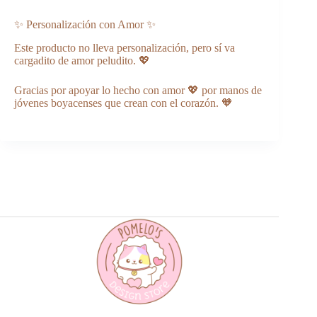
✨ Personalización con Amor ✨
Este producto no lleva personalización, pero sí va
cargadito de amor peludito. 💖
Gracias por apoyar lo hecho con amor 💖 por manos de
jóvenes boyacenses que crean con el corazón. 🧡