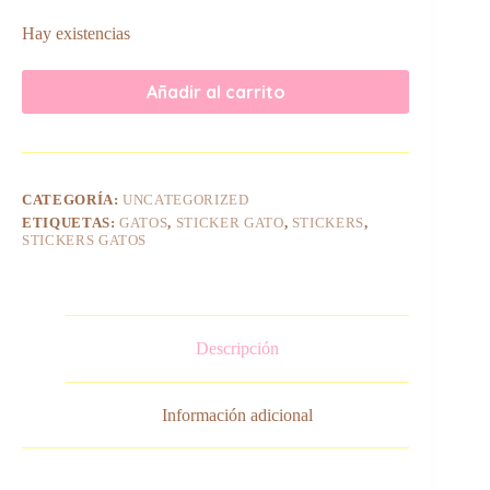
Hay existencias
Añadir al carrito
CATEGORÍA:
UNCATEGORIZED
ETIQUETAS:
GATOS
,
STICKER GATO
,
STICKERS
,
STICKERS GATOS
Descripción
Información adicional