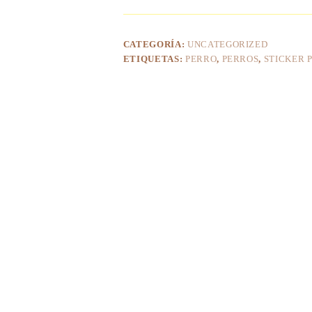
CATEGORÍA:
UNCATEGORIZED
ETIQUETAS:
PERRO
,
PERROS
,
STICKER 