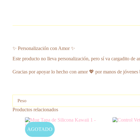
✨ Personalización con Amor ✨
Este producto no lleva personalización, pero sí va cargadito de a
Gracias por apoyar lo hecho con amor 💖 por manos de jóvenes 
Peso
Productos relacionados
AGOTADO