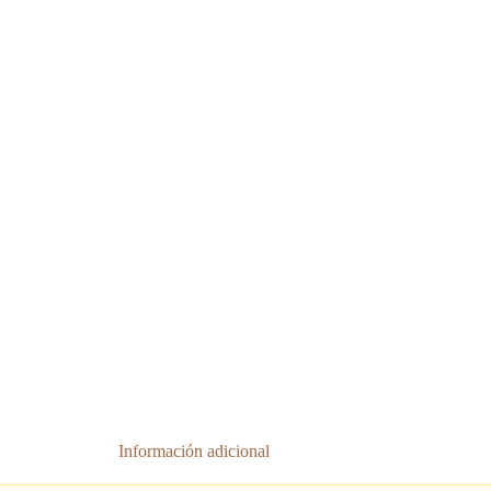
Información adicional